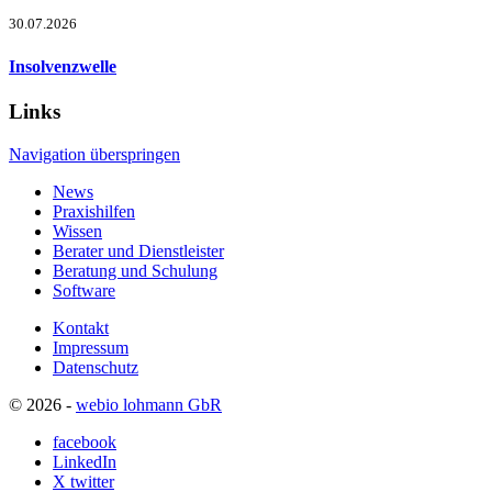
30.07.2026
Insolvenzwelle
Links
Navigation überspringen
News
Praxishilfen
Wissen
Berater und Dienstleister
Beratung und Schulung
Software
Kontakt
Impressum
Datenschutz
© 2026 -
webio lohmann GbR
facebook
LinkedIn
X twitter