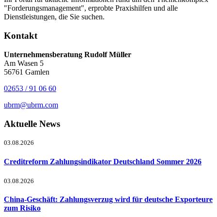
"Forderungsmanagement", erprobte Praxishilfen und alle
Dienstleistungen, die Sie suchen.
Kontakt
Unternehmensberatung Rudolf Müller
Am Wasen 5
56761 Gamlen
02653 / 91 06 60
ubrm@ubrm.com
Aktuelle News
03.08.2026
Creditreform Zahlungsindikator Deutschland Sommer 2026
03.08.2026
China-Geschäft: Zahlungsverzug wird für deutsche Exporteure
zum Risiko