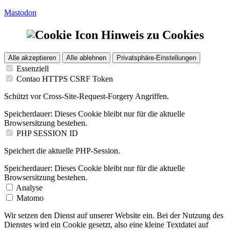
Mastodon
Hinweis zu Cookies
Alle akzeptieren
Alle ablehnen
Privatsphäre-Einstellungen
Essenziell
Contao HTTPS CSRF Token
Schützt vor Cross-Site-Request-Forgery Angriffen.
Speicherdauer:
Dieses Cookie bleibt nur für die aktuelle
Browsersitzung bestehen.
PHP SESSION ID
Speichert die aktuelle PHP-Session.
Speicherdauer:
Dieses Cookie bleibt nur für die aktuelle
Browsersitzung bestehen.
Analyse
Matomo
Wir setzen den Dienst auf unserer Website ein. Bei der Nutzung des
Dienstes wird ein Cookie gesetzt, also eine kleine Textdatei auf