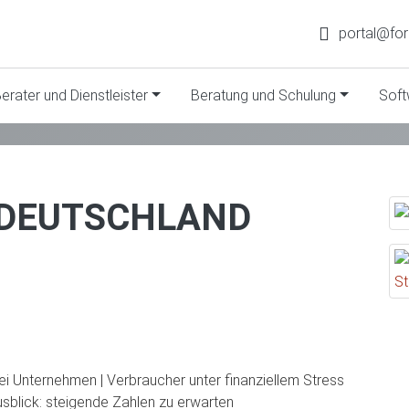
portal@fo
erater und Dienstleister
Beratung und Schulung
Soft
 DEUTSCHLAND
 Unternehmen | Verbraucher unter finanziellem Stress
blick: steigende Zahlen zu erwarten