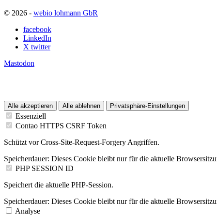
© 2026 -
webio lohmann GbR
facebook
LinkedIn
X twitter
Mastodon
Alle akzeptieren
Alle ablehnen
Privatsphäre-Einstellungen
Essenziell
Contao HTTPS CSRF Token
Schützt vor Cross-Site-Request-Forgery Angriffen.
Speicherdauer:
Dieses Cookie bleibt nur für die aktuelle Browsersitz
PHP SESSION ID
Speichert die aktuelle PHP-Session.
Speicherdauer:
Dieses Cookie bleibt nur für die aktuelle Browsersitz
Analyse