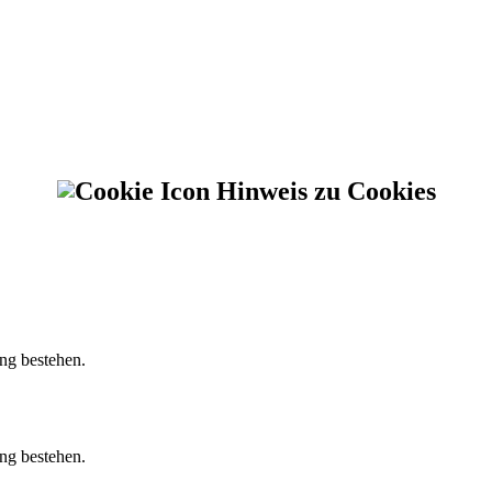
Hinweis zu Cookies
ung bestehen.
ung bestehen.