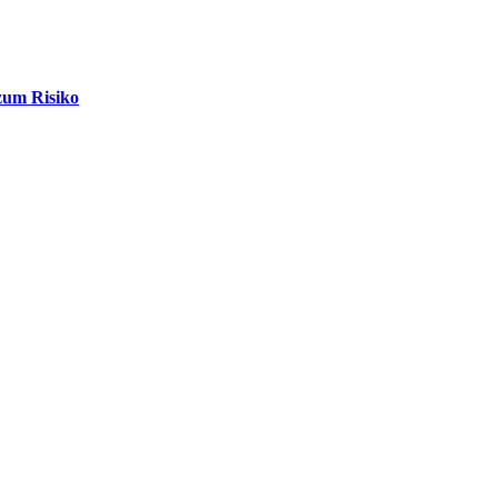
zum Risiko