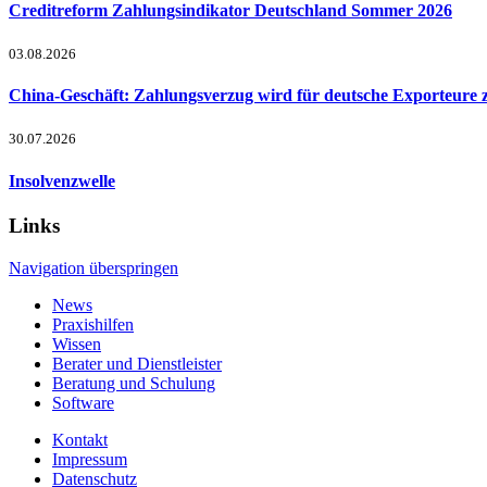
Creditreform Zahlungsindikator Deutschland Sommer 2026
03.08.2026
China-Geschäft: Zahlungsverzug wird für deutsche Exporteure 
30.07.2026
Insolvenzwelle
Links
Navigation überspringen
News
Praxishilfen
Wissen
Berater und Dienstleister
Beratung und Schulung
Software
Kontakt
Impressum
Datenschutz