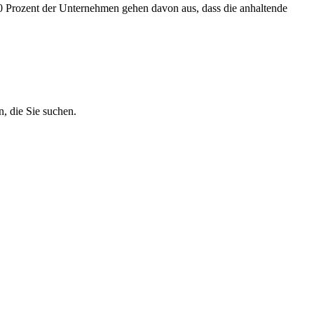
60 Prozent der Unternehmen gehen davon aus, dass die anhaltende
, die Sie suchen.