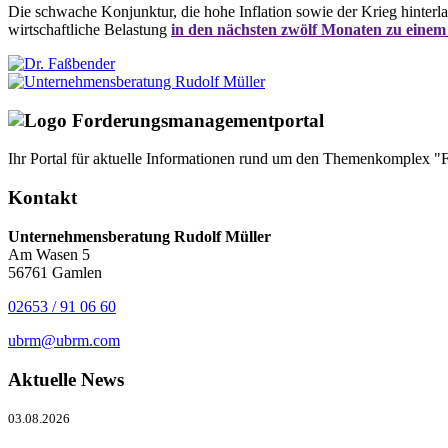
Die schwache Konjunktur, die hohe Inflation sowie der Krieg hinterl
wirtschaftliche Belastung
in den nächsten zwölf Monaten zu einem
Ihr Portal für aktuelle Informationen rund um den Themenkomplex "Fo
Kontakt
Unternehmensberatung Rudolf Müller
Am Wasen 5
56761 Gamlen
02653 / 91 06 60
ubrm@ubrm.com
Aktuelle News
03.08.2026