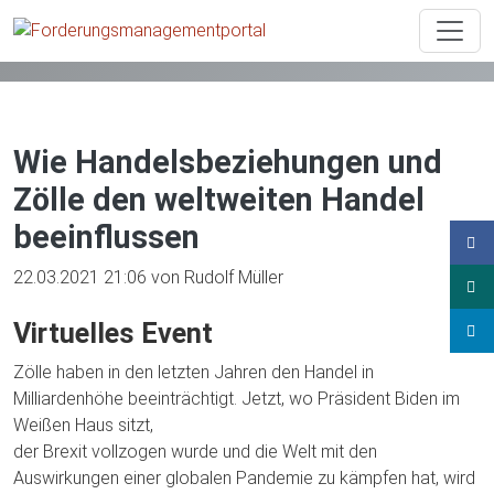
News
Beitrag
Wie Handelsbeziehungen und
Zölle den weltweiten Handel
beeinflussen
22.03.2021 21:06
von Rudolf Müller
Virtuelles Event
Zölle haben in den letzten Jahren den Handel in
Milliardenhöhe beeinträchtigt. Jetzt, wo Präsident Biden im
Weißen Haus sitzt,
der Brexit vollzogen wurde und die Welt mit den
Auswirkungen einer globalen Pandemie zu kämpfen hat, wird