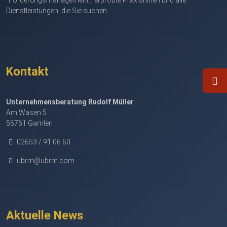
Dienstleistungen, die Sie suchen.
Kontakt
Unternehmensberatung Rudolf Müller
Am Wasen 5
56761 Gamlen
02653 / 91 06 60
ubrm@ubrm.com
Aktuelle News