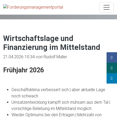
News
Beitrag
Wirtschaftslage und
Finanzierung im Mittelstand
21.04.2026 10:34
von Rudolf Müller
Frühjahr 2026
Geschäftsklima verbessert sich | aber aktuelle Lage
noch schwach
Umsatzentwicklung kämpft sich mühsam aus dem Tal |
vorsichtige Belebung im Mittelstand möglich
Wieder Optimums bei den Erträgen | Mehrzahl von