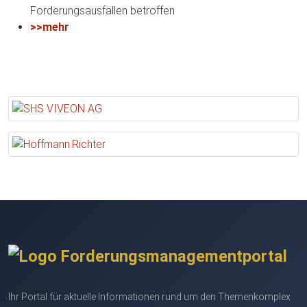
Forderungsausfällen betroffen
>>mehr
Ihr Portal für aktuelle Informationen rund um den Themenkomplex