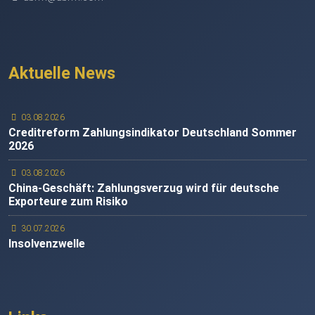
Aktuelle News
03.08.2026
Creditreform Zahlungsindikator Deutschland Sommer
2026
03.08.2026
China-Geschäft: Zahlungsverzug wird für deutsche
Exporteure zum Risiko
30.07.2026
Insolvenzwelle