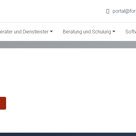
portal@fo
erater und Dienstleister
Beratung und Schulung
Soft