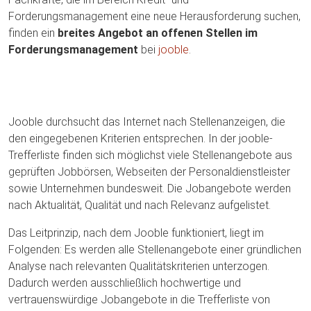
Forderungsmanagement eine neue Herausforderung suchen,
finden ein
breites Angebot an offenen Stellen im
Forderungsmanagement
bei
jooble
.
Jooble durchsucht das Internet nach Stellenanzeigen, die
den eingegebenen Kriterien entsprechen. In der jooble-
Trefferliste finden sich möglichst viele Stellenangebote aus
geprüften Jobbörsen, Webseiten der Personaldienstleister
sowie Unternehmen bundesweit. Die Jobangebote werden
nach Aktualität, Qualität und nach Relevanz aufgelistet.
Das Leitprinzip, nach dem Jooble funktioniert, liegt im
Folgenden: Es werden alle Stellenangebote einer gründlichen
Analyse nach relevanten Qualitätskriterien unterzogen.
Dadurch werden ausschließlich hochwertige und
vertrauenswürdige Jobangebote in die Trefferliste von