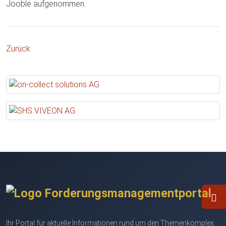
Jooble aufgenommen.
Zurück
Ihr Portal für aktuelle Informationen rund um den Themenkomplex