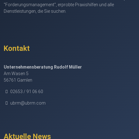
"Forderungsmanagement", erprobte Praxishilfen und alle
Dienstleistungen, die Sie suchen.
Kontakt
Unternehmensberatung Rudolf Müller
Am Wasen 5
56761 Gamlen
02653 / 91 06 60
ubrm@ubrm.com
Aktuelle News