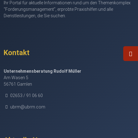
Ihr Portal für aktuelle Informationen rund um den Themenkomplex
"Forderungsmanagement", erprobte Praxishilfen und alle
Dienstleistungen, die Sie suchen.
Kontakt
Unternehmensberatung Rudolf Müller
Am Wasen 5
56761 Gamlen
02653 / 91 06 60
ubrm@ubrm.com