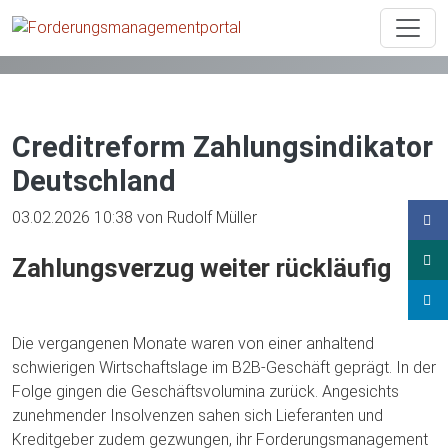
News
Beitrag
Creditreform Zahlungsindikator
Deutschland
03.02.2026 10:38
von Rudolf Müller
Zahlungsverzug weiter rückläufig
Die vergangenen Monate waren von einer anhaltend
schwierigen Wirtschaftslage im B2B-Geschäft geprägt. In der
Folge gingen die Geschäftsvolumina zurück. Angesichts
zunehmender Insolvenzen sahen sich Lieferanten und
Kreditgeber zudem gezwungen, ihr Forderungsmanagement