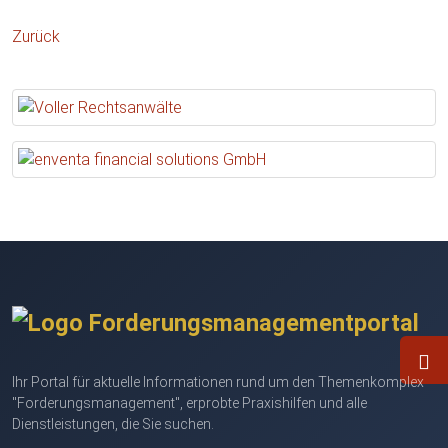
Zurück
Ihr Portal für aktuelle Informationen rund um den Themenkomplex
"Forderungsmanagement", erprobte Praxishilfen und alle
Dienstleistungen, die Sie suchen.