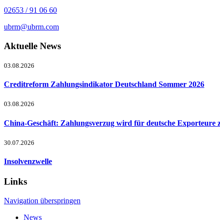
02653 / 91 06 60
ubrm@ubrm.com
Aktuelle News
03.08.2026
Creditreform Zahlungsindikator Deutschland Sommer 2026
03.08.2026
China-Geschäft: Zahlungsverzug wird für deutsche Exporteure 
30.07.2026
Insolvenzwelle
Links
Navigation überspringen
News