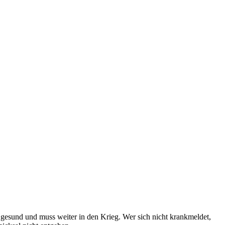
 gesund und muss weiter in den Krieg. Wer sich nicht krankmeldet,