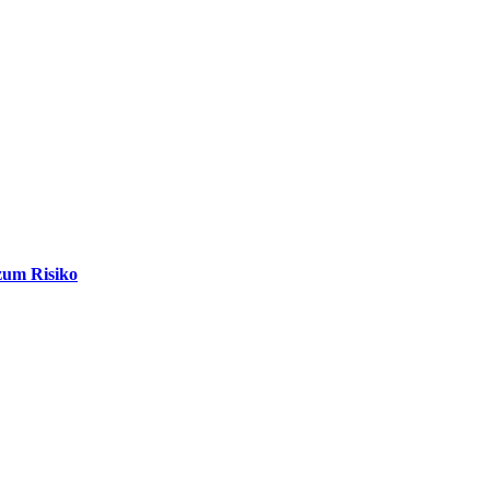
zum Risiko