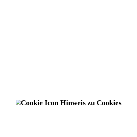
Hinweis zu Cookies