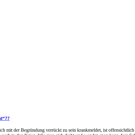
ut“??
ch mit der Begründung verrückt zu sein krankmeldet, ist offensichtlich