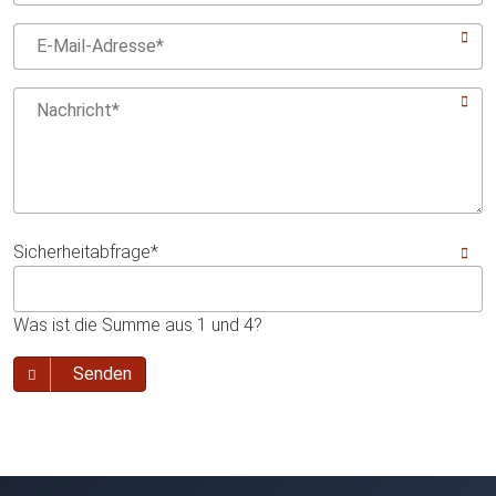
Sicherheitabfrage
*
Was ist die Summe aus 1 und 4?
Senden