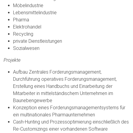
Möbelindustrie
Lebensmittelindustrie
Pharma
Elektrohandel
Recycling
private Dienstleistungen
Sozialwesen
Projekte
Aufbau Zentrales Forderungsmanagement;
Durchführung operatives Forderungsmanagement,
Erstellung eines Handbuchs und Einarbeitung der
Mitarbeiter in mittelständischem Unternehmen im
Baunebengewerbe
Konzeption eines Forderungsmanagementsystems für
ein multinationales Pharmaunternehmen
Cash-Hunting und Prozessoptimierung einschließlich des
Re-Customizings einer vorhandenen Software