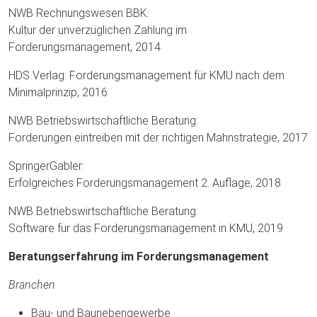
NWB Rechnungswesen BBK:
Kultur der unverzüglichen Zahlung im
Forderungsmanagement, 2014
HDS Verlag: Forderungsmanagement für KMU nach dem
Minimalprinzip, 2016
NWB Betriebswirtschaftliche Beratung:
Forderungen eintreiben mit der richtigen Mahnstrategie, 2017
SpringerGabler:
Erfolgreiches Forderungsmanagement 2. Auflage, 2018
NWB Betriebswirtschaftliche Beratung:
Software für das Forderungsmanagement in KMU, 2019
Beratungserfahrung im Forderungsmanagement
Branchen
Bau- und Baunebengewerbe