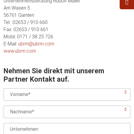
Unternehmensberatung Rudolf Müller
Am Wasen 5
56761 Gamlen
Tel.: 02653 / 910 660
Fax: 02653 / 910 661
Mobil: 0171 / 38 25 726
E-Mail:
ubrm@ubrm.com
www.ubrm.com
Nehmen Sie direkt mit unserem
Partner Kontakt auf.