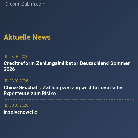
ubrm@ubrm.com
Aktuelle News
03.08.2026
Creditreform Zahlungsindikator Deutschland Sommer
2026
03.08.2026
China-Geschäft: Zahlungsverzug wird für deutsche
Exporteure zum Risiko
30.07.2026
Insolvenzwelle