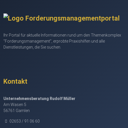
Ihr Portal für aktuelle Informationen rund um den Themenkomplex
"Forderungsmanagement", erprobte Praxishilfen und alle
Dienstleistungen, die Sie suchen.
Kontakt
Unternehmensberatung Rudolf Müller
Am Wasen 5
56761 Gamlen
02653 / 91 06 60