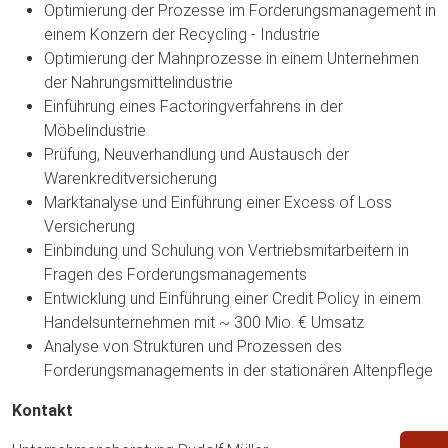
Optimierung der Prozesse im Forderungsmanagement in
einem Konzern der Recycling - Industrie
Optimierung der Mahnprozesse in einem Unternehmen
der Nahrungsmittelindustrie
Einführung eines Factoringverfahrens in der
Möbelindustrie
Prüfung, Neuverhandlung und Austausch der
Warenkreditversicherung
Marktanalyse und Einführung einer Excess of Loss
Versicherung
Einbindung und Schulung von Vertriebsmitarbeitern in
Fragen des Forderungsmanagements
Entwicklung und Einführung einer Credit Policy in einem
Handelsunternehmen mit ~ 300 Mio. € Umsatz
Analyse von Strukturen und Prozessen des
Forderungsmanagements in der stationären Altenpflege
Kontakt