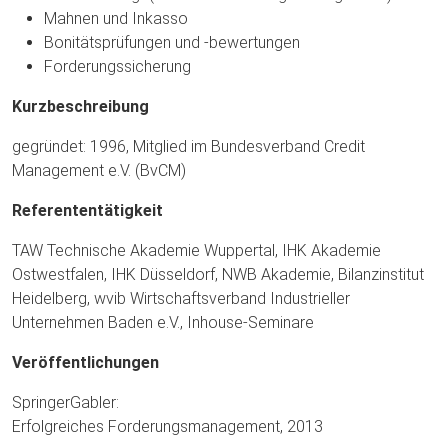
Mahnen und Inkasso
Bonitätsprüfungen und -bewertungen
Forderungssicherung
Kurzbeschreibung
gegründet: 1996, Mitglied im Bundesverband Credit
Management e.V. (BvCM)
Referententätigkeit
TAW Technische Akademie Wuppertal, IHK Akademie
Ostwestfalen, IHK Düsseldorf, NWB Akademie, Bilanzinstitut
Heidelberg, wvib Wirtschaftsverband Industrieller
Unternehmen Baden e.V., Inhouse-Seminare
Veröffentlichungen
SpringerGabler:
Erfolgreiches Forderungsmanagement, 2013